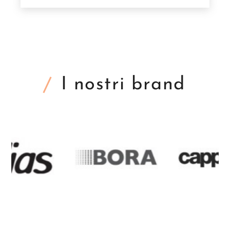
I nostri brand