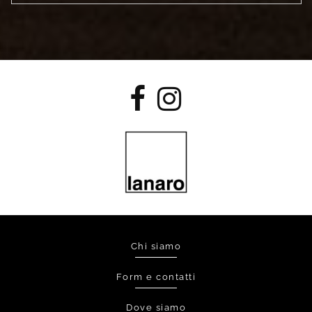
Chi siamo
Form e contatti
Dove siamo