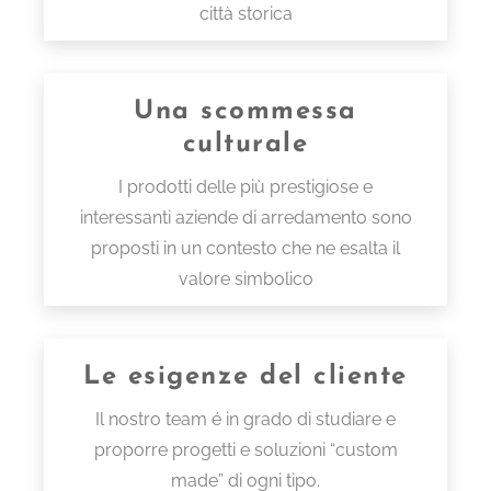
città storica
Una scommessa
culturale
I prodotti delle più prestigiose e
interessanti aziende di arredamento sono
proposti in un contesto che ne esalta il
valore simbolico
Le esigenze del cliente
Il nostro team é in grado di studiare e
proporre progetti e soluzioni “custom
made” di ogni tipo.