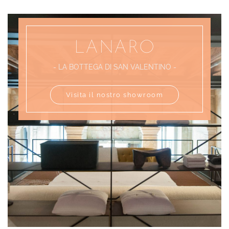
LANARO
-
LA BOTTEGA DI SAN VALENTINO
-
Visita il nostro showroom