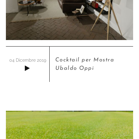
Cocktail per Mostra
04 Dicembre 2019
Ubaldo Oppi