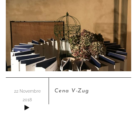
Cena V-Zug
22 Novembre
2018