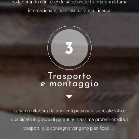
collaborando con aziende selezionate tra marchi di fama
internazionale, nomi esclusivi e di ricerca.
3
Trasporto
e montaggio
Lanaro collabora da anni con personale specializzato e
qualificato in grado di garantire massima professionalità. I
trasporti e le consegne vengono pianificati [...]