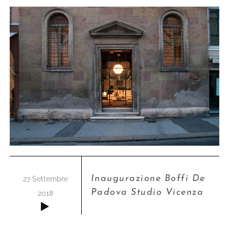
Inaugurazione Boffi De
27 Settembre
Padova Studio Vicenza
2018