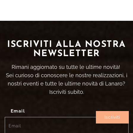
ISCRIVITI ALLA NOSTRA
NEWSLETTER
Rimani aggiornato su tutte le ultime novità!
Sei curioso di conoscere le nostre realizzazioni, i
nostri eventi e tutte le ultime novità di Lanaro?
Iscriviti subito.
Email
Iscriviti