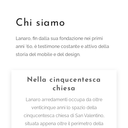
Chi siamo
Lanaro, fin dalla sua fondazione nei primi
anni '60, è testimone costante e attivo della
storia del mobile e del design.
Nella cinqucentesca
chiesa
Lanaro arredamenti occupa da oltre
venticinque anni lo spazio della
cinqucentesca chiesa di San Valentino,
situata appena oltre il perimetro della