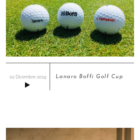
Lanaro Boffi Golf Cup
02 Dicembre 2019