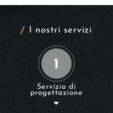
I nostri servizi
1
Servizio di
progettazione