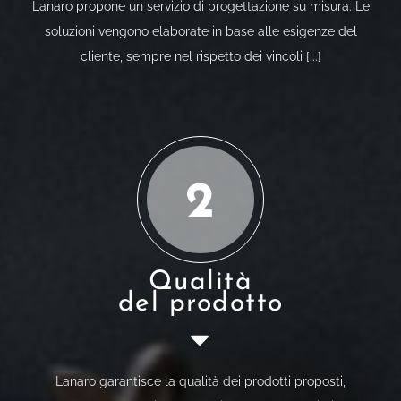
Lanaro propone un servizio di progettazione su misura. Le
soluzioni vengono elaborate in base alle esigenze del
cliente, sempre nel rispetto dei vincoli [...]
2
Qualità
del prodotto
Lanaro garantisce la qualità dei prodotti proposti,