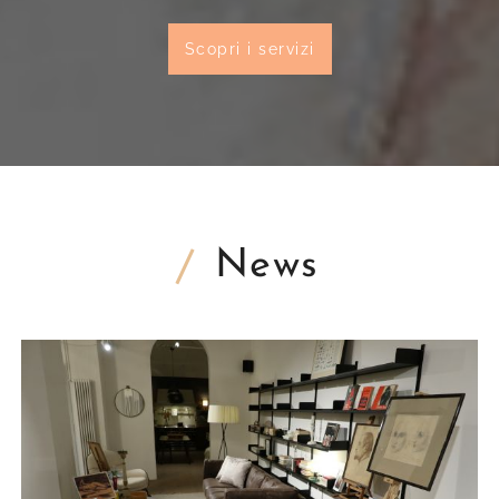
Scopri i servizi
News